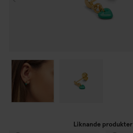
Liknande produkter