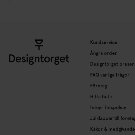
Kundservice
Ångra order
Designtorget presen
FAQ vanliga frågor
Företag
Hitta butik
Integritetspolicy
Julklappar till företa
Kakor & medgivande