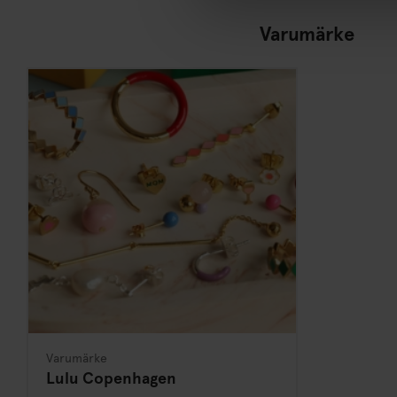
Varumärke
Varumärke
Lulu Copenhagen