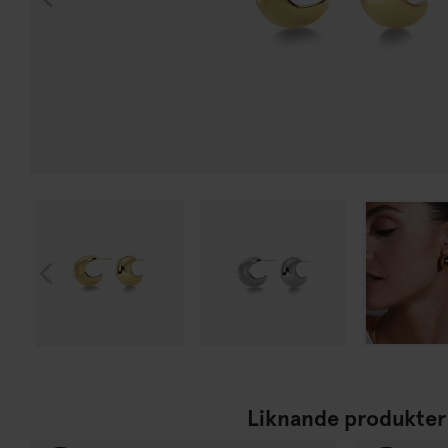
Liknande produkter