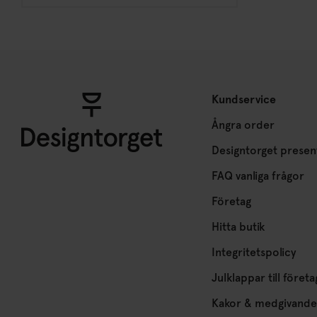
Kundservice
Ångra order
Designtorget presen
FAQ vanliga frågor
Företag
Hitta butik
Integritetspolicy
Julklappar till företa
Kakor & medgivande