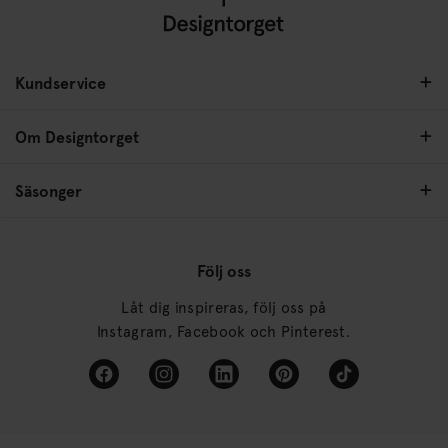
Kundservice
Om Designtorget
Säsonger
Följ oss
Låt dig inspireras, följ oss på
Instagram, Facebook och Pinterest.