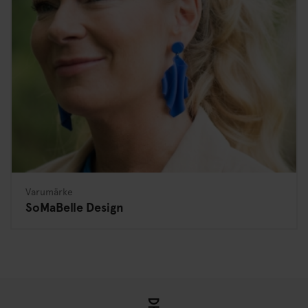
Varumärke
SoMaBelle Design