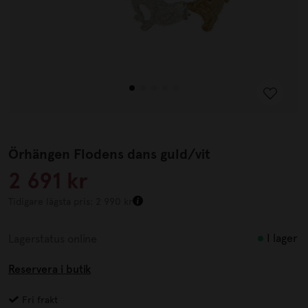
Örhängen Flodens dans guld/vit
2 691 kr
Tidigare lägsta pris: 2 990 kr
I lager
Lagerstatus online
Reservera i butik
Fri frakt