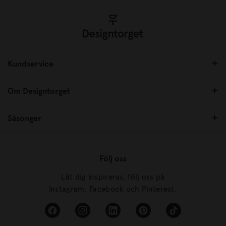
Kundservice
Om Designtorget
Säsonger
Följ oss
Låt dig inspireras, följ oss på
Instagram, Facebook och Pinterest.