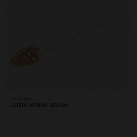
Varumärke
SOFIA WEMAN DESIGN