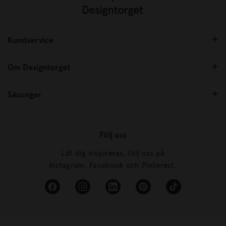
Kundservice
Om Designtorget
Säsonger
Följ oss
Låt dig inspireras, följ oss på
Instagram, Facebook och Pinterest.