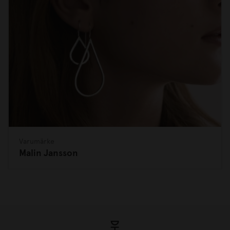
Varumärke
Malin Jansson