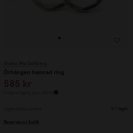
Studio Mia Sahlberg
Örhängen hamrad ring
585 kr
Tidigare lägsta pris: 650 kr
I lager
Lagerstatus online
Reservera i butik