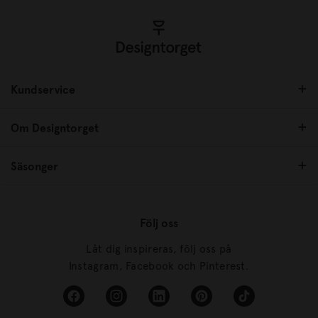
Kundservice
Om Designtorget
Säsonger
Följ oss
Låt dig inspireras, följ oss på
Instagram, Facebook och Pinterest.