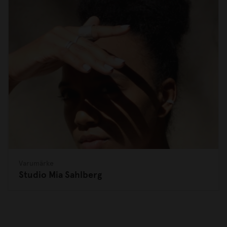
Varumärke
Studio Mia Sahlberg