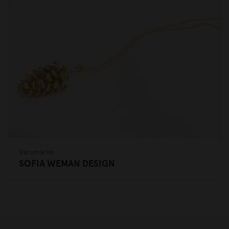
Varumärke
SOFIA WEMAN DESIGN