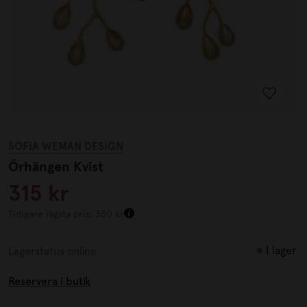
SOFIA WEMAN DESIGN
Örhängen Kvist
315 kr
Tidigare lägsta pris: 350 kr
I lager
Lagerstatus online
Reservera i butik