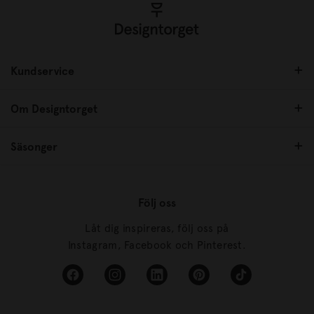
Kundservice
Om Designtorget
Säsonger
Följ oss
Låt dig inspireras, följ oss på
Instagram, Facebook och Pinterest.