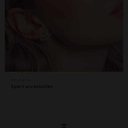
Varumärke
Sparv accessories