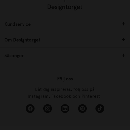
Kundservice
Om Designtorget
Säsonger
Följ oss
Låt dig inspireras, följ oss på
Instagram, Facebook och Pinterest.