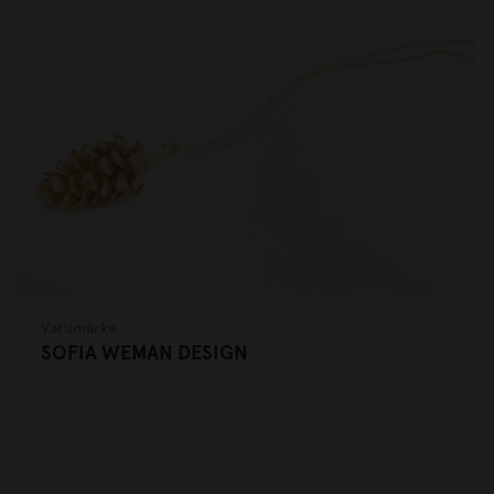
Varumärke
SOFIA WEMAN DESIGN