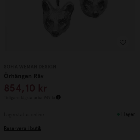
SOFIA WEMAN DESIGN
Örhängen Räv
854,10 kr
Tidigare lägsta pris: 949 kr
I lager
Lagerstatus online
Reservera i butik