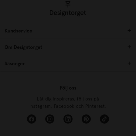
Kundservice
Om Designtorget
Säsonger
Följ oss
Låt dig inspireras, följ oss på
Instagram, Facebook och Pinterest.