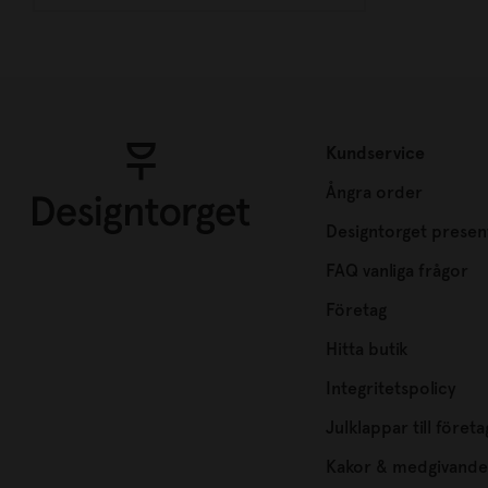
Kundservice
Ångra order
Designtorget presen
FAQ vanliga frågor
Företag
Hitta butik
Integritetspolicy
Julklappar till företa
Kakor & medgivande