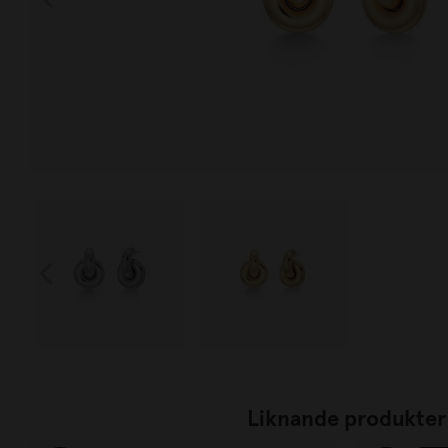
Liknande produkter