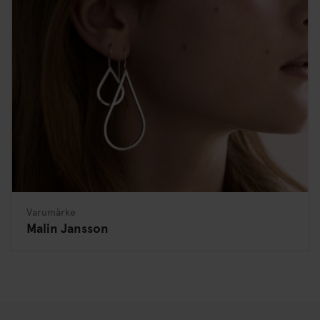
Varumärke
Malin Jansson