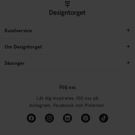
Kundservice
Om Designtorget
Säsonger
Följ oss
Låt dig inspireras, följ oss på
Instagram, Facebook och Pinterest.