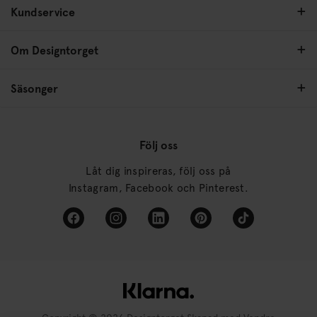
Kundservice
Om Designtorget
Säsonger
Följ oss
Låt dig inspireras, följ oss på
Instagram, Facebook och Pinterest.