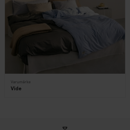
Varumärke
Vide