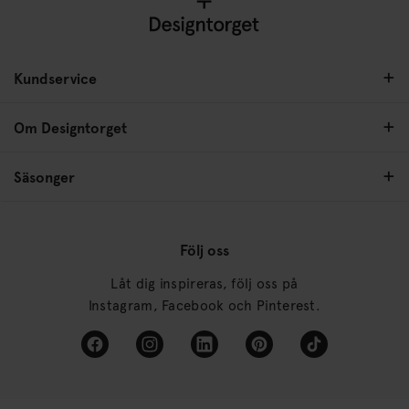
Kundservice
Om Designtorget
Säsonger
Följ oss
Låt dig inspireras, följ oss på
Instagram, Facebook och Pinterest.