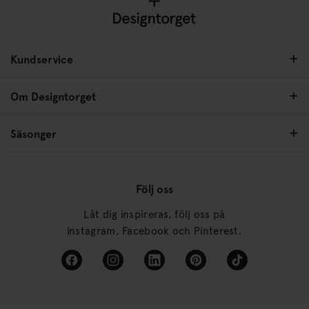
Kundservice
Om Designtorget
Säsonger
Följ oss
Låt dig inspireras, följ oss på
Instagram, Facebook och Pinterest.