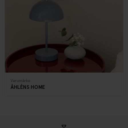
Varumärke
ÅHLÉNS HOME