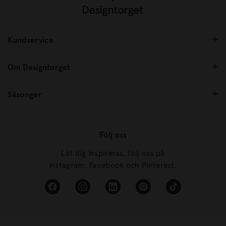
Kundservice
Om Designtorget
Säsonger
Följ oss
Låt dig inspireras, följ oss på
Instagram, Facebook och Pinterest.