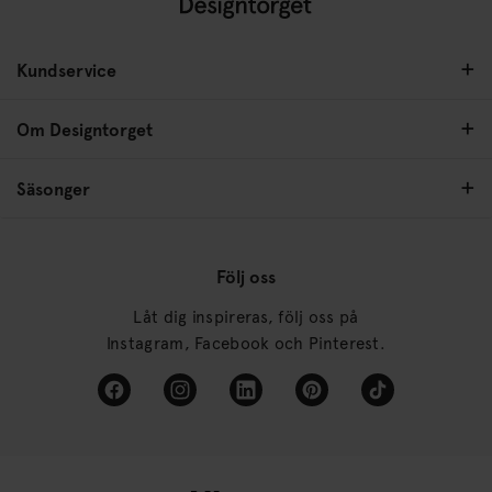
Kundservice
Om Designtorget
Säsonger
Följ oss
Låt dig inspireras, följ oss på
Instagram, Facebook och Pinterest.