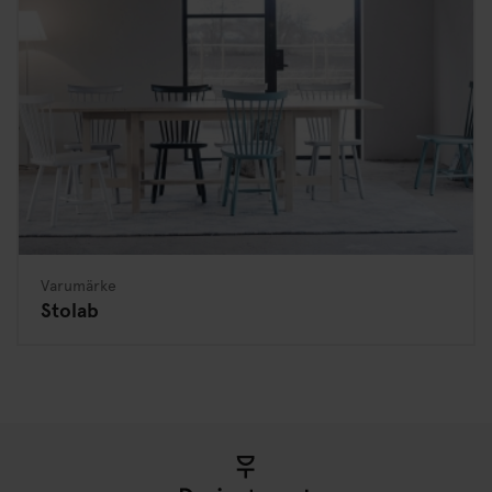
Varumärke
Stolab