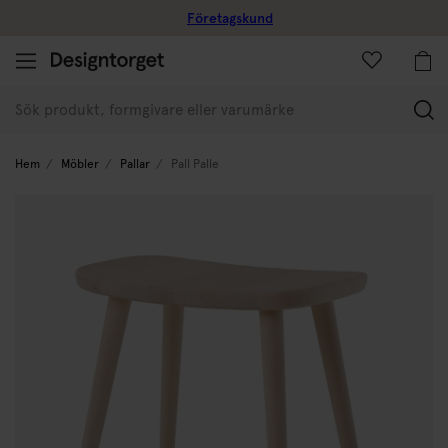
Företagskund
(
Hem
Möbler
Pallar
Pall Palle