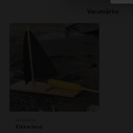
Varumärke
Varumärke
Kikkerland