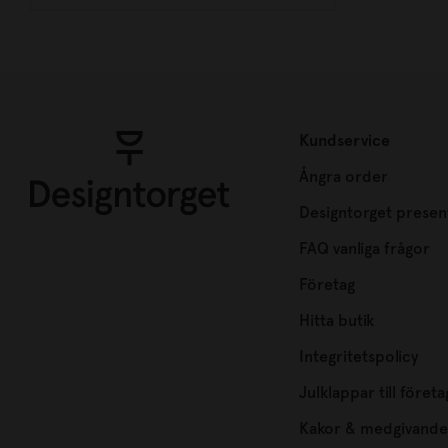
Kundservice
Ångra order
Designtorget presen
FAQ vanliga frågor
Företag
Hitta butik
Integritetspolicy
Julklappar till företa
Kakor & medgivande