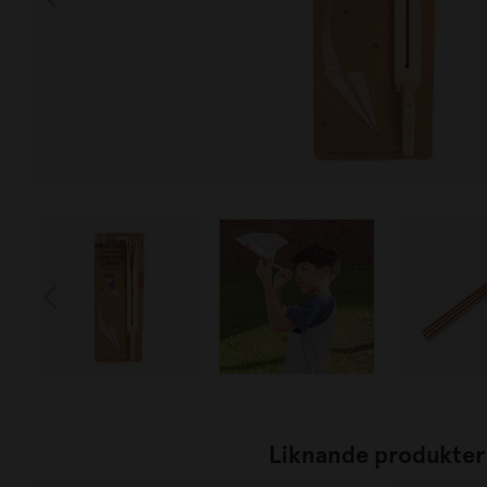
Liknande produkter