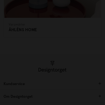
Varumärke
ÅHLÉNS HOME
Kundservice
Om Designtorget