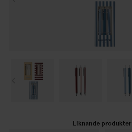
Liknande produkter