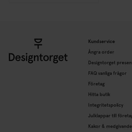
Kundservice
Ångra order
Designtorget presen
FAQ vanliga frågor
Företag
Hitta butik
Integritetspolicy
Julklappar till företa
Kakor & medgivande