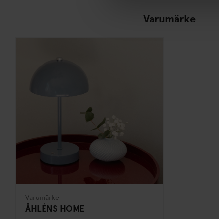
Varumärke
Varumärke
ÅHLÉNS HOME