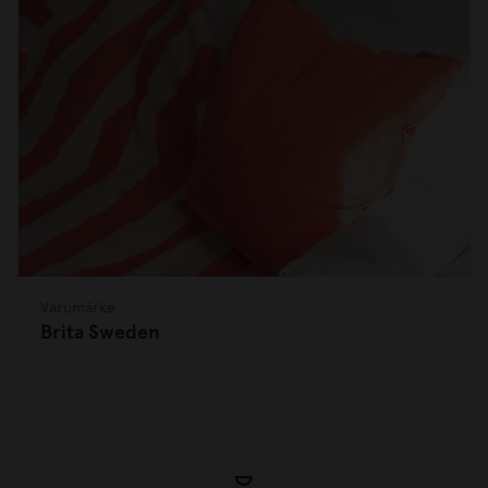
Varumärke
Brita Sweden