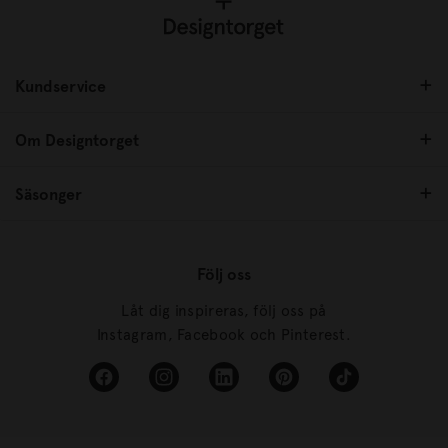
Kundservice
Om Designtorget
Säsonger
Följ oss
Låt dig inspireras, följ oss på
Instagram, Facebook och Pinterest.