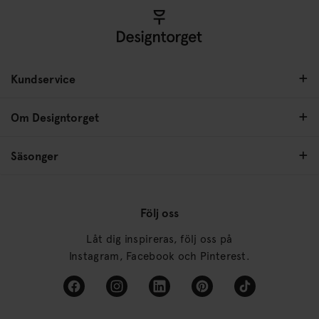
Kundservice
Om Designtorget
Säsonger
Följ oss
Låt dig inspireras, följ oss på
Instagram, Facebook och Pinterest.