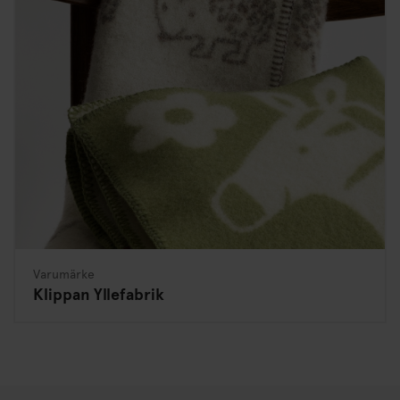
Varumärke
Klippan Yllefabrik