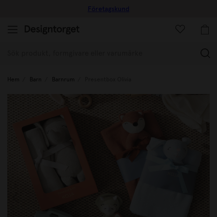
Företagskund
(
Hem
Barn
Barnrum
Presentbox Olivia