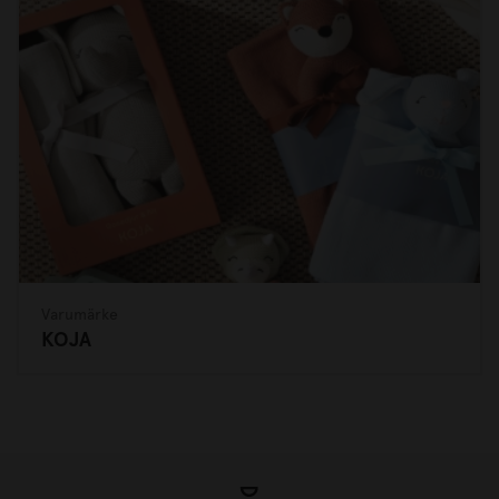
Varumärke
KOJA