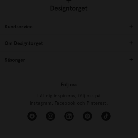
Kundservice
Om Designtorget
Säsonger
Följ oss
Låt dig inspireras, följ oss på
Instagram, Facebook och Pinterest.