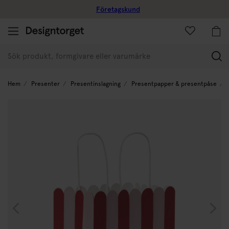
Företagskund
(
Hem
Presenter
Presentinslagning
Presentpapper & presentpåse