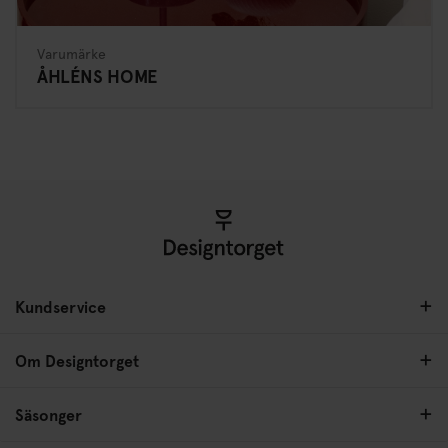
Varumärke
ÅHLÉNS HOME
Kundservice
Om Designtorget
Säsonger