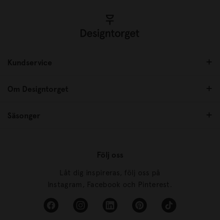
Kundservice
Om Designtorget
Säsonger
Följ oss
Låt dig inspireras, följ oss på
Instagram, Facebook och Pinterest.