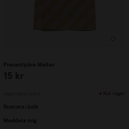
Presentpåse Mellan
15 kr
Slut i lager
Lagerstatus online
Reservera i butik
Meddela mig