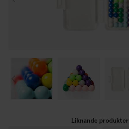
Liknande produkter