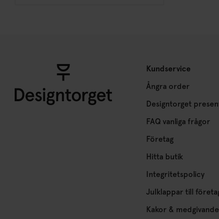
Kundservice
Ångra order
Designtorget presen
FAQ vanliga frågor
Företag
Hitta butik
Integritetspolicy
Julklappar till företa
Kakor & medgivande