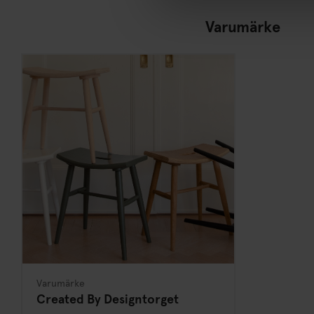
Varumärke
Varumärke
Created By Designtorget