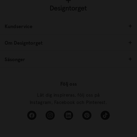
Kundservice
Om Designtorget
Säsonger
Följ oss
Låt dig inspireras, följ oss på
Instagram, Facebook och Pinterest.