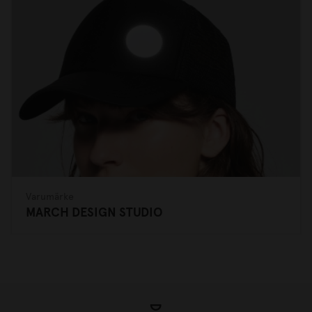
Varumärke
MARCH DESIGN STUDIO