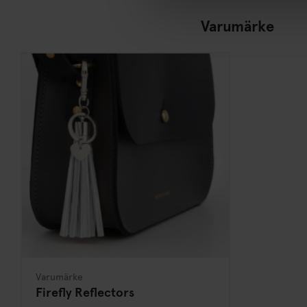
Varumärke
Varumärke
Firefly Reflectors