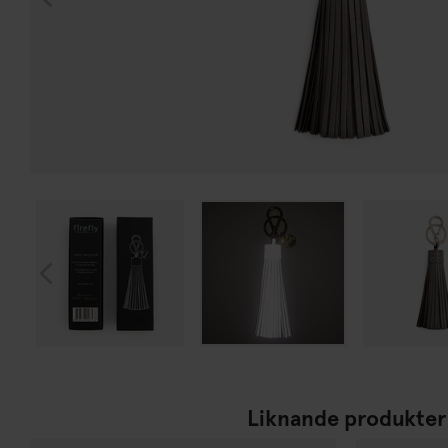
Liknande produkter