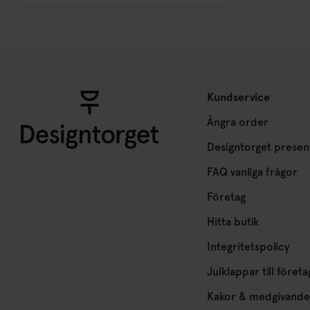
Kundservice
Ångra order
Designtorget presen
FAQ vanliga frågor
Företag
Hitta butik
Integritetspolicy
Julklappar till företa
Kakor & medgivande