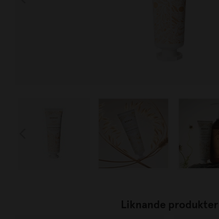
Liknande produkter