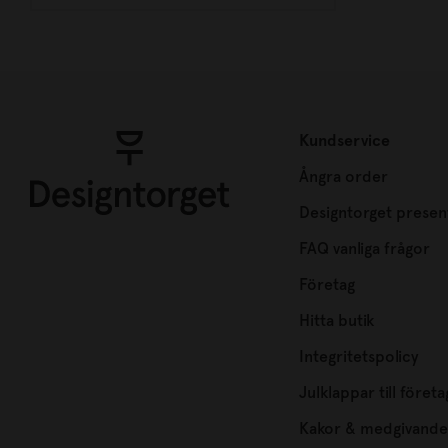
Kundservice
Ångra order
Designtorget presen
FAQ vanliga frågor
Företag
Hitta butik
Integritetspolicy
Julklappar till företa
Kakor & medgivande