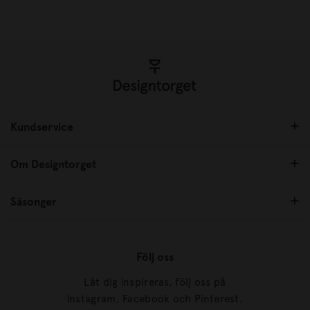
Kundservice
Om Designtorget
Säsonger
Följ oss
Låt dig inspireras, följ oss på
Instagram, Facebook och Pinterest.