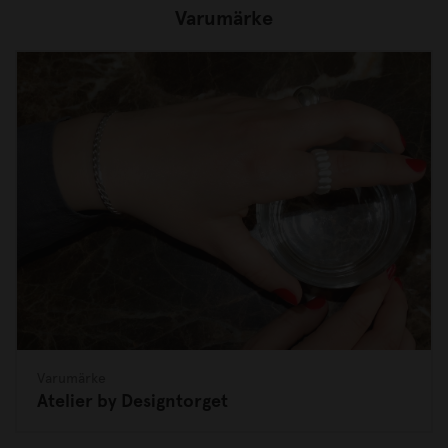
Varumärke
Varumärke
Atelier by Designtorget