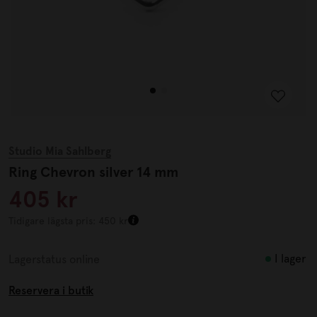
Studio Mia Sahlberg
Ring Chevron silver 14 mm
405 kr
Tidigare lägsta pris: 450 kr
I lager
Lagerstatus online
Reservera i butik