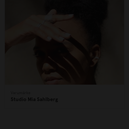
Varumärke
Studio Mia Sahlberg