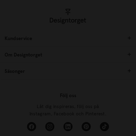
Kundservice
Om Designtorget
Säsonger
Följ oss
Låt dig inspireras, följ oss på
Instagram, Facebook och Pinterest.