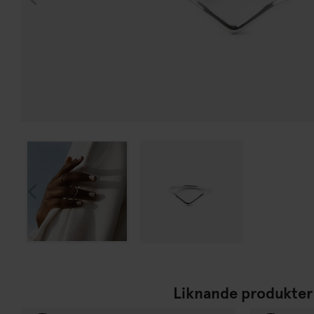
Liknande produkter