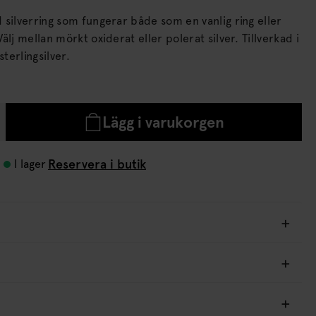
silverring som fungerar både som en vanlig ring eller
terlingsilver.
Lägg i varukorgen
Reservera i butik
I lager