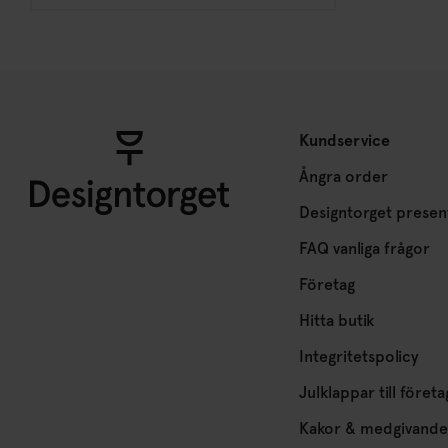
Kundservice
Ångra order
Designtorget presen
FAQ vanliga frågor
Företag
Hitta butik
Integritetspolicy
Julklappar till företa
Kakor & medgivande