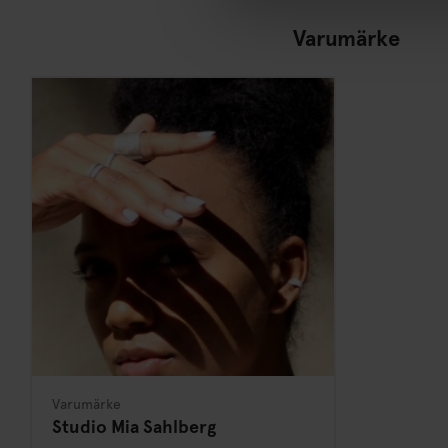
Varumärke
Varumärke
Studio Mia Sahlberg