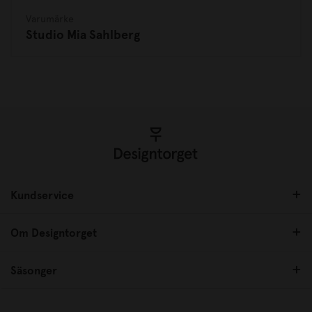
Varumärke
Studio Mia Sahlberg
Kundservice
Om Designtorget
Säsonger