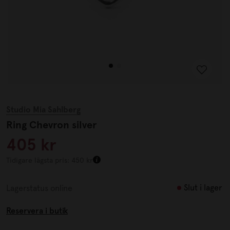
Studio Mia Sahlberg
Ring Chevron silver
405 kr
Tidigare lägsta pris: 450 kr
Slut i lager
Lagerstatus online
Reservera i butik