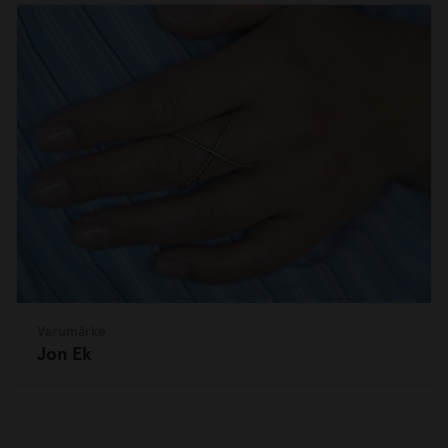
Varumärke
Jon Ek