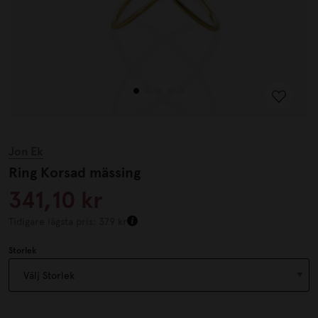
Jon Ek
Ring Korsad mässing
341,10 kr
Tidigare lägsta pris: 379 kr
Storlek