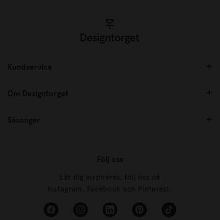
Kundservice
Om Designtorget
Säsonger
Följ oss
Låt dig inspireras, följ oss på
Instagram, Facebook och Pinterest.