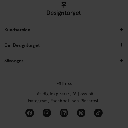
Kundservice
Om Designtorget
Säsonger
Följ oss
Låt dig inspireras, följ oss på
Instagram, Facebook och Pinterest.