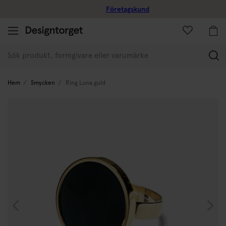
Företagskund
(
Hem
Smycken
Ring Luna guld