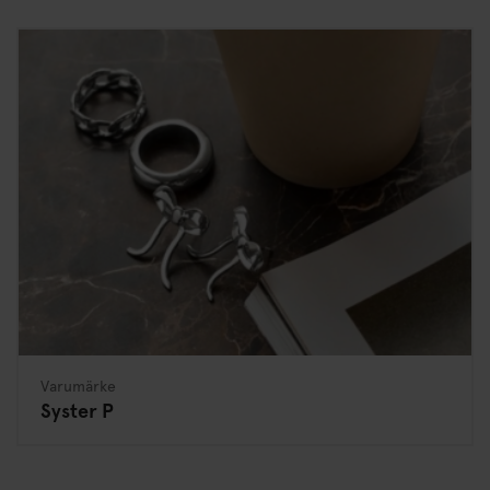
Varumärke
Syster P