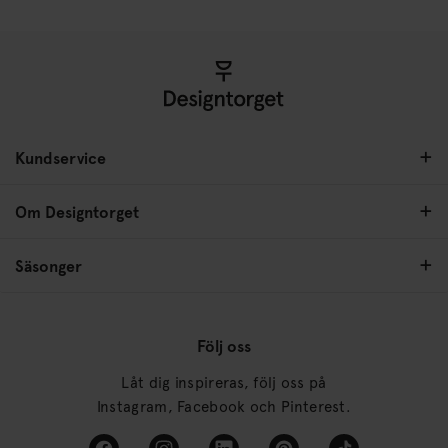
Kundservice
Om Designtorget
Säsonger
Följ oss
Låt dig inspireras, följ oss på
Instagram, Facebook och Pinterest.