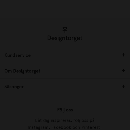
Kundservice
Om Designtorget
Säsonger
Följ oss
Låt dig inspireras, följ oss på
Instagram, Facebook och Pinterest.