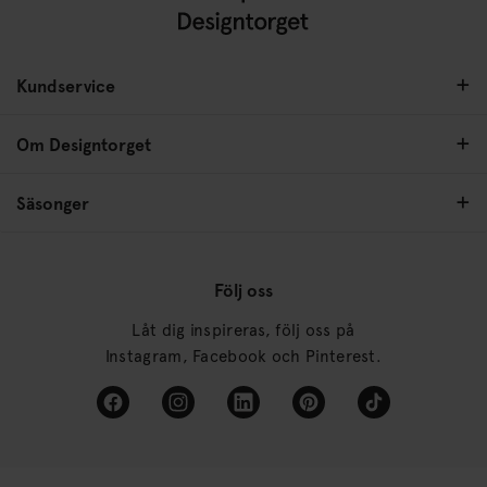
Kundservice
Om Designtorget
Säsonger
Följ oss
Låt dig inspireras, följ oss på
Instagram, Facebook och Pinterest.