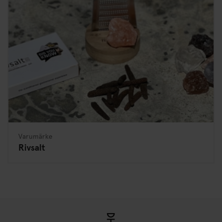
Varumärke
Rivsalt