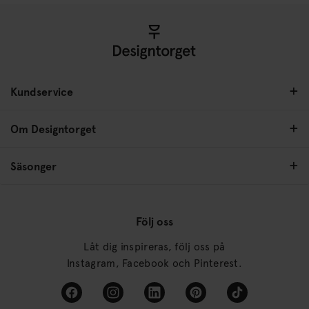
Kundservice
Om Designtorget
Säsonger
Följ oss
Låt dig inspireras, följ oss på
Instagram, Facebook och Pinterest.