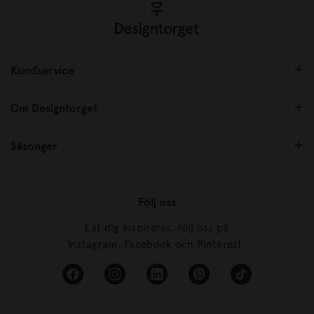
Kundservice
Om Designtorget
Säsonger
Följ oss
Låt dig inspireras, följ oss på
Instagram, Facebook och Pinterest.