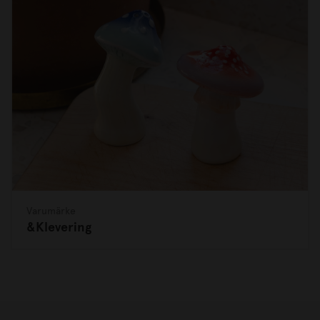
Varumärke
&Klevering