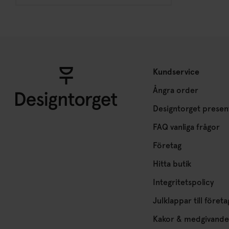
Kundservice
Ångra order
Designtorget presen
FAQ vanliga frågor
Företag
Hitta butik
Integritetspolicy
Julklappar till företa
Kakor & medgivande