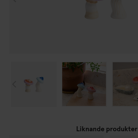
Liknande produkter