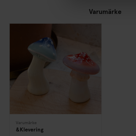
Varumärke
Varumärke
&Klevering