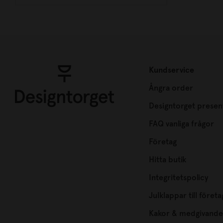
Kundservice
Ångra order
Designtorget presen
FAQ vanliga frågor
Företag
Hitta butik
Integritetspolicy
Julklappar till företa
Kakor & medgivande