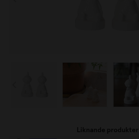
Liknande produkter