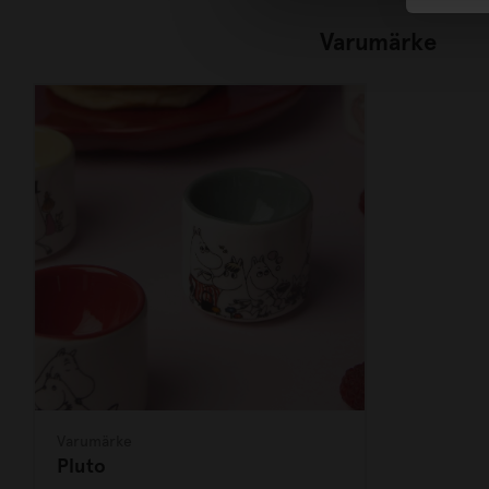
Varumärke
Varumärke
Pluto