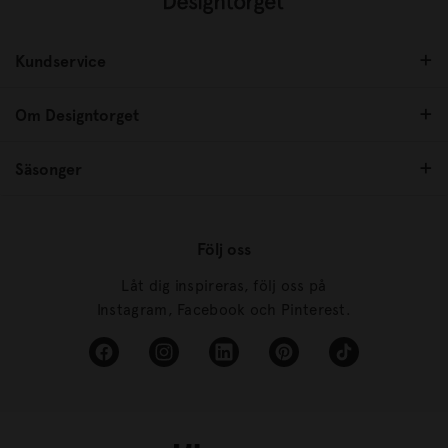
Kundservice
Om Designtorget
Säsonger
Följ oss
Låt dig inspireras, följ oss på
Instagram, Facebook och Pinterest.