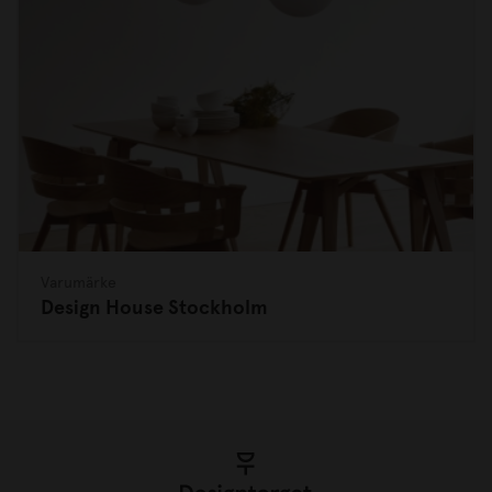
Varumärke
Design House Stockholm