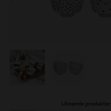
Liknande produkter