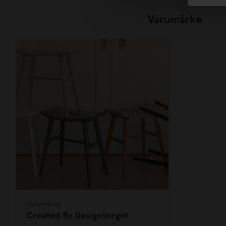
Varumärke
Varumärke
Created By Designtorget