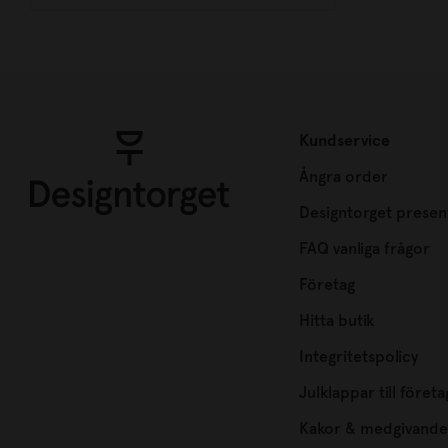
Kundservice
Ångra order
Designtorget presen
FAQ vanliga frågor
Företag
Hitta butik
Integritetspolicy
Julklappar till företa
Kakor & medgivande