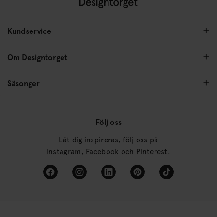
Kundservice
Om Designtorget
Säsonger
Följ oss
Låt dig inspireras, följ oss på
Instagram, Facebook och Pinterest.