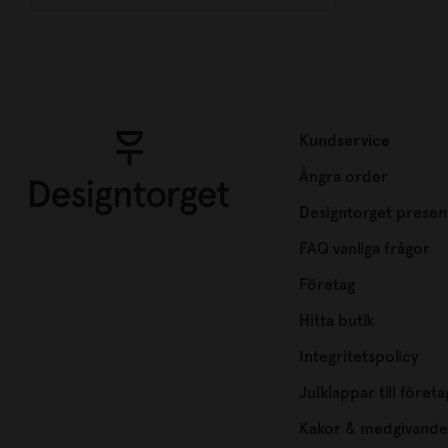
Kundservice
Ångra order
Designtorget presen
FAQ vanliga frågor
Företag
Hitta butik
Integritetspolicy
Julklappar till företa
Kakor & medgivande