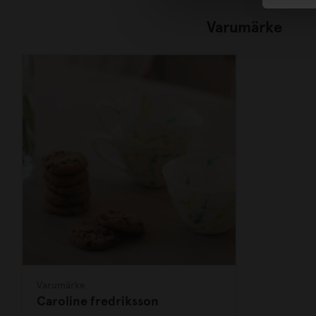
Varumärke
Varumärke
Caroline fredriksson