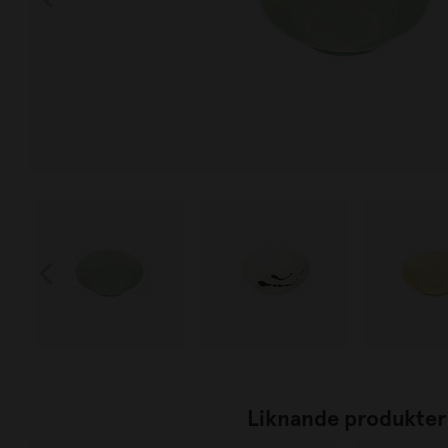
Liknande produkter