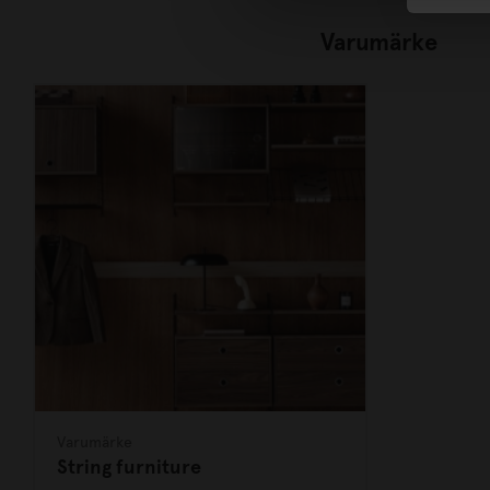
Varumärke
Varumärke
String furniture