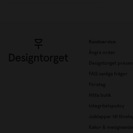
Kundservice
Ångra order
Designtorget presen
FAQ vanliga frågor
Företag
Hitta butik
Integritetspolicy
Julklappar till företa
Kakor & medgivande