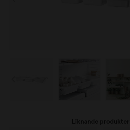
Liknande produkter