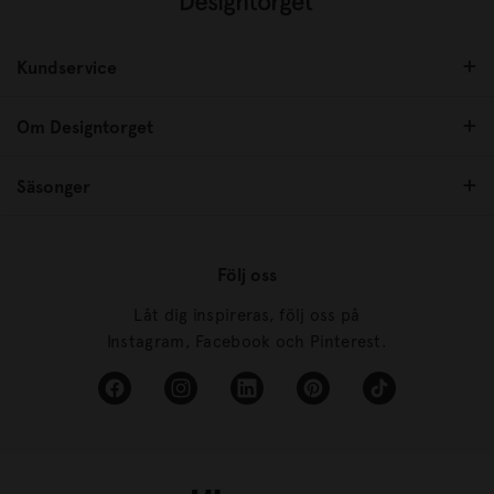
Kundservice
Om Designtorget
Säsonger
Följ oss
Låt dig inspireras, följ oss på
Instagram, Facebook och Pinterest.