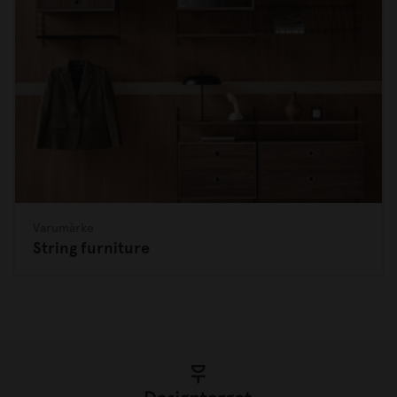
Varumärke
String furniture