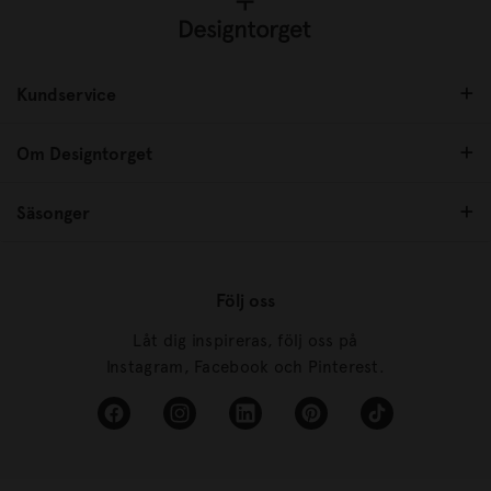
Kundservice
Om Designtorget
Säsonger
Följ oss
Låt dig inspireras, följ oss på
Instagram, Facebook och Pinterest.