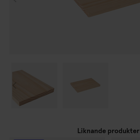
Liknande produkter